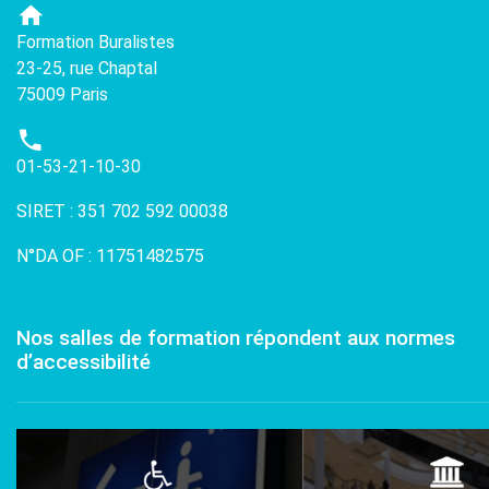
Formation Buralistes
23-25, rue Chaptal
75009 Paris
01-53-21-10-30
SIRET : 351 702 592 00038
N°DA OF : 11751482575
Nos salles de formation répondent aux normes
d’accessibilité