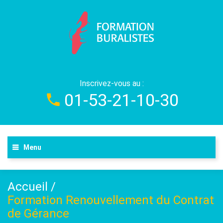
Inscrivez-vous au :
01-53-21-10-30
Menu
Accueil
/
Formation Renouvellement du Contrat
de Gérance