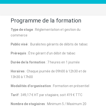
Programme de la formation
Type de stage
: Réglementation et gestion du
commerce
Public visé
: Buralistes gérants de débits de tabac
Prérequis
: Être gérant d’un débit de tabac
Durée de la formation
: 7 heures en 1 journée
Horaires
: Chaque journée de 09h00 à 12h30 et de
13h30 à 17h00
Modalités d’organisation
: Formation en présentiel
Tarif
: 349,17 € HT par stagiaire, soit 419 € TTC
Nombre de stagiaires
: Minimum 5 / Maximum 20