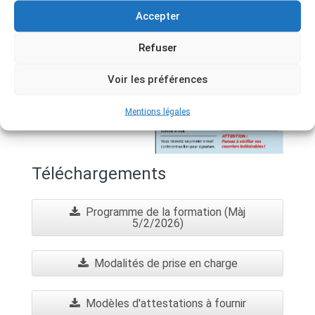
Accepter
Moyens techniques
Refuser
Voir les préférences
Mentions légales
Moyens d’encadrement
Téléchargements
Programme de la formation (Màj
5/2/2026)
Modalités de prise en charge
Modèles d'attestations à fournir