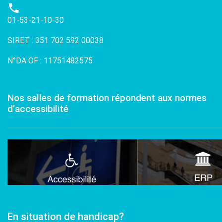
01-53-21-10-30
SIRET : 351 702 592 00038
N°DA OF : 11751482575
Nos salles de formation répondent aux normes
d’accessibilité
En situation de handicap?