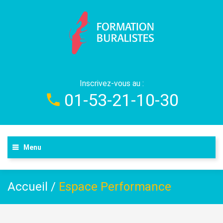
Inscrivez-vous au :
01-53-21-10-30
Menu
Accueil
/
Espace Performance